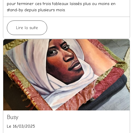
pour terminer ces trois tableaux laissés plus ou moins en
stand-by depuis plusieurs mois.
Lire la suite
Busy
Le 16/03/2025