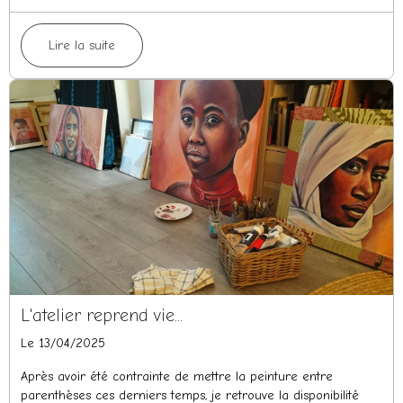
Lire la suite
L'atelier reprend vie...
Le 13/04/2025
Après avoir été contrainte de mettre la peinture entre
parenthèses ces derniers temps, je retrouve la disponibilité