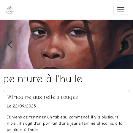
peinture à l'huile
"Africaine aux reflets rouges"
Le 22/09/2025
Je viens de terminer un tableau commencé il y a plusieurs
mois : il s'agit d'un portrait d'une jeune femme africaine, à la
peinture à l'huile.