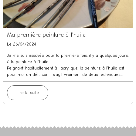
Ma première peinture à l'huile !
Le 26/04/2024
Je me suis essayée pour la première fois, il y a quelques jours,
à la peinture à l'huile.
Peignant habituellement à l'acrylique, la peinture à l'huile est
pour moi un défi, car il s'agit vraiment de deux techniques
différentes.
Lire la suite