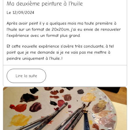
Ma deuxième peinture à l'huile
Le 12/09/2024
Après avoir peint il y a quelques mois ma toute première à
l'huile sur un format de 20x20cm, j'ai eu envie de renouveler
l'expérience avec un format plus grand.
Et cette nouvelle expérience s'avère très concluante, à tel
point que je me demande si je ne vais pas me mettre à
peindre uniquement à l'huile...!
Lire la suite