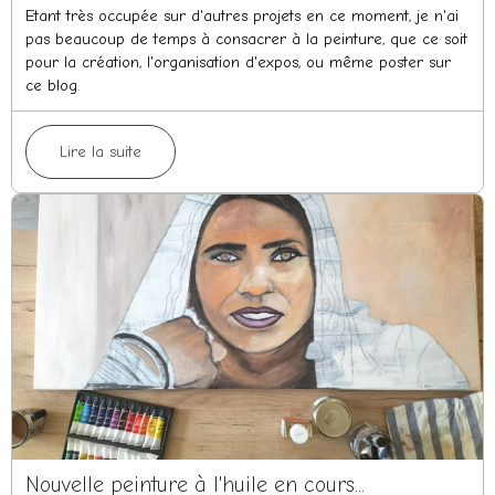
Etant très occupée sur d'autres projets en ce moment, je n'ai
pas beaucoup de temps à consacrer à la peinture, que ce soit
pour la création, l'organisation d'expos, ou même poster sur
ce blog.
Lire la suite
Nouvelle peinture à l'huile en cours...