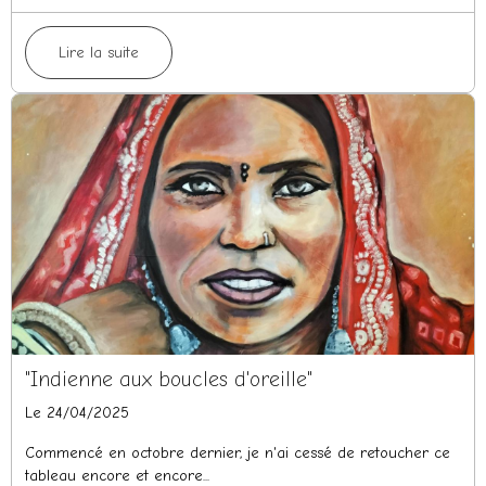
Lire la suite
"Indienne aux boucles d'oreille"
Le 24/04/2025
Commencé en octobre dernier, je n'ai cessé de retoucher ce
tableau encore et encore...