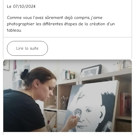
Le 07/10/2024
Comme vous l'avez sûrement dejà compris, j'aime
photographier les différentes étapes de la création d'un
tableau.
Lire la suite