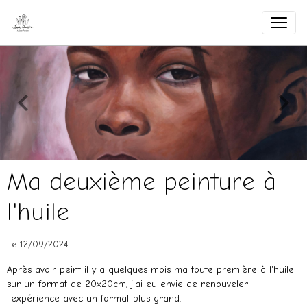
Ma deuxième peinture à
l'huile
Le 12/09/2024
Après avoir peint il y a quelques mois ma toute première à l'huile
sur un format de 20x20cm, j'ai eu envie de renouveler
l'expérience avec un format plus grand.