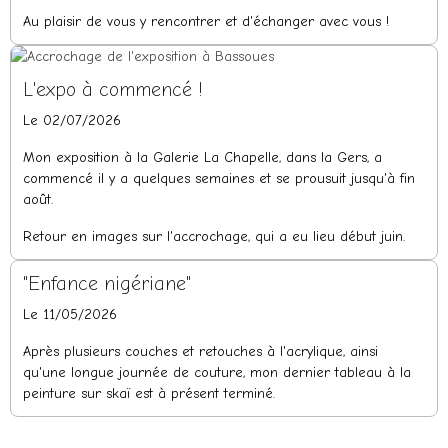
Au plaisir de vous y rencontrer et d'échanger avec vous !
L'expo à commencé !
Le 02/07/2026
Mon exposition à la Galerie La Chapelle, dans la Gers, a
commencé il y a quelques semaines et se prousuit jusqu'à fin
août.
Retour en images sur l'accrochage, qui a eu lieu début juin.
"Enfance nigériane"
Le 11/05/2026
Après plusieurs couches et retouches à l'acrylique, ainsi
qu'une longue journée de couture, mon dernier tableau à la
peinture sur skaï est à présent terminé.