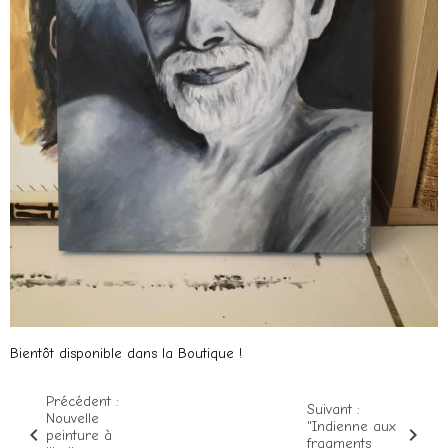
Bientôt disponible dans la Boutique !
Précédent :
Suivant :
Nouvelle
"Indienne aux
peinture à
fragments