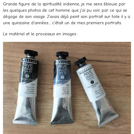
Grande figure de la spiritualité indienne, je me sens éblouie par
les quelques photos de cet homme que j'ai pu voir, par ce qui se
dégage de son visage. J'avais déjà peint son portrait sur toile il y a
une quinzaine d'années ; c'était un de mes premiers portraits.
Le matériel et le processus en images :