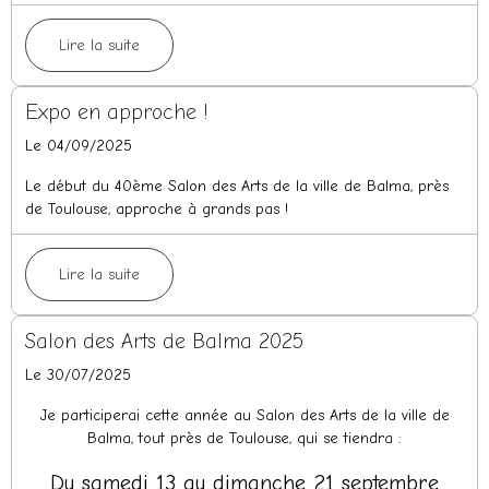
Lire la suite
Expo en approche !
Le 04/09/2025
Le début du 40ème Salon des Arts de la ville de Balma, près
de Toulouse, approche à grands pas !
Lire la suite
Salon des Arts de Balma 2025
Le 30/07/2025
Je participerai cette année au Salon des Arts de la ville de
Balma, tout près de Toulouse, qui se tiendra :
Du samedi 13 au dimanche 21 septembre