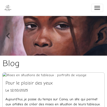
Blog
Pour le plaisir des yeux
Le 12/10/2025
Aujourd'hui, je passe du temps sur Canvy, un site qui permet
aux artistes de créer des mises en situation de leurs tableaux.