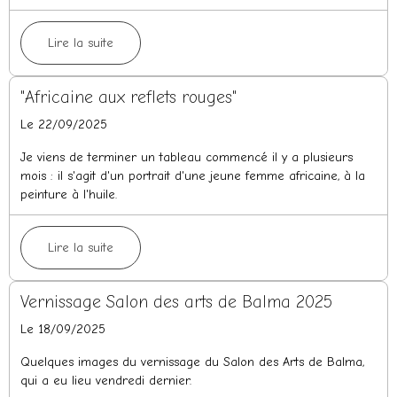
Lire la suite
"Africaine aux reflets rouges"
Le 22/09/2025
Je viens de terminer un tableau commencé il y a plusieurs
mois : il s'agit d'un portrait d'une jeune femme africaine, à la
peinture à l'huile.
Lire la suite
Vernissage Salon des arts de Balma 2025
Le 18/09/2025
Quelques images du vernissage du Salon des Arts de Balma,
qui a eu lieu vendredi dernier.