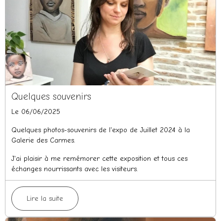
Quelques souvenirs
Le 06/06/2025
Quelques photos-souvenirs de l'expo de Juillet 2024 à la
Galerie des Carmes.
J'ai plaisir à me remémorer cette exposition et tous ces
échanges nourrissants avec les visiteurs.
Lire la suite