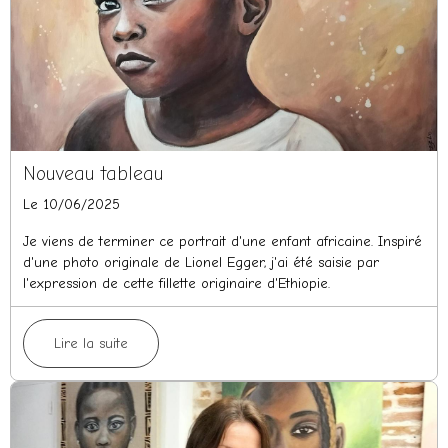
Nouveau tableau
Le 10/06/2025
Je viens de terminer ce portrait d'une enfant africaine. Inspiré
d'une photo originale de Lionel Egger, j'ai été saisie par
l'expression de cette fillette originaire d'Ethiopie.
Lire la suite