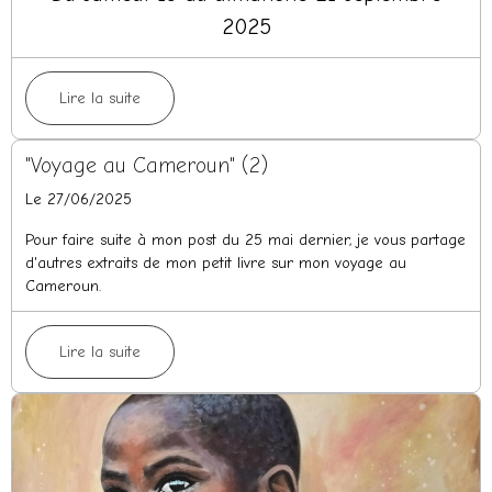
2025
Lire la suite
"Voyage au Cameroun" (2)
Le 27/06/2025
Pour faire suite à mon post du 25 mai dernier, je vous partage
d'autres extraits de mon petit livre sur mon voyage au
Cameroun.
Lire la suite