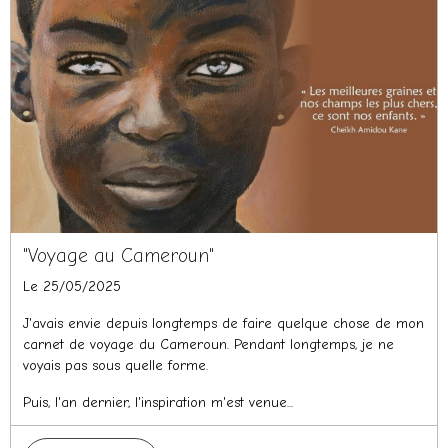
"Voyage au Cameroun"
Le 25/05/2025
J'avais envie depuis longtemps de faire quelque chose de mon
carnet de voyage du Cameroun. Pendant longtemps, je ne
voyais pas sous quelle forme.
Puis, l'an dernier, l'inspiration m'est venue...