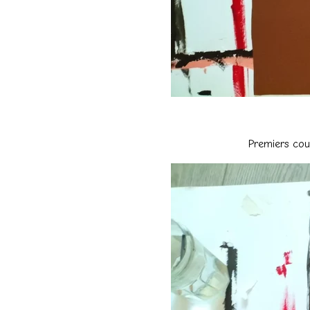
Premiers cou