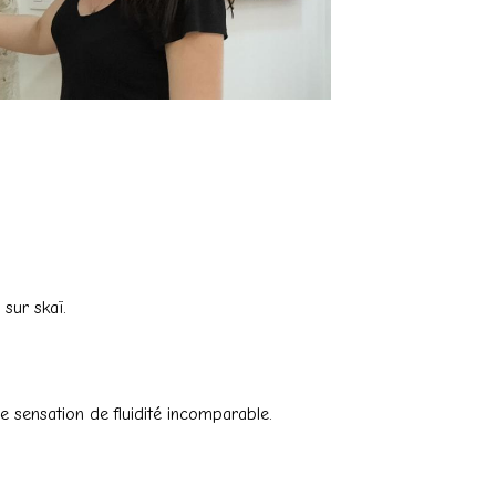
 sur skaï.
e sensation de fluidité incomparable.