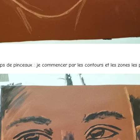
ps de pinceaux : je commencer par les contours et les zones les 