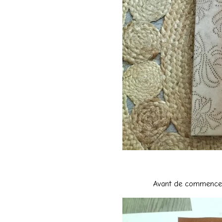
Avant de commencer à 