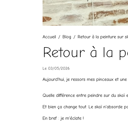
Accueil
Blog
Retour à la peinture sur s
Retour à la p
Le 03/05/2026
Aujourd'hui, je ressors mes pinceaux et une t
Quelle différence entre peindre sur du skaï 
Et bien ça change tout. Le skaï n'absorde p
En bref : je m'éclate !