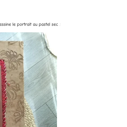
ssine le portrait au pastel sec :