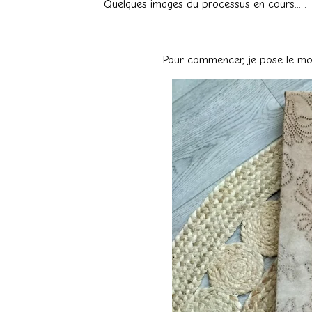
Quelques images du processus en cours... :
Pour commencer, je pose le morce