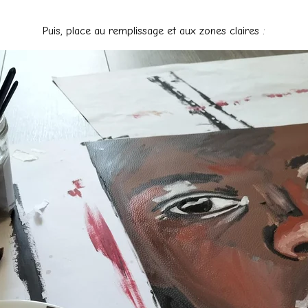
Puis, place au remplissage et aux zones claires :