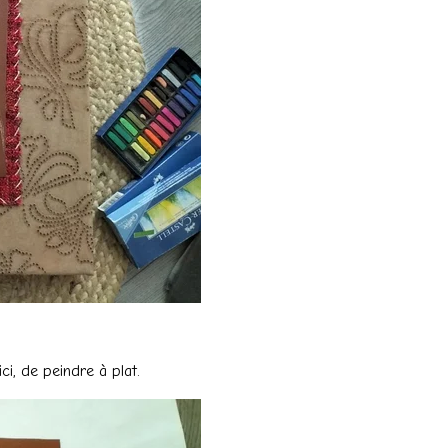
ci, de peindre à plat.