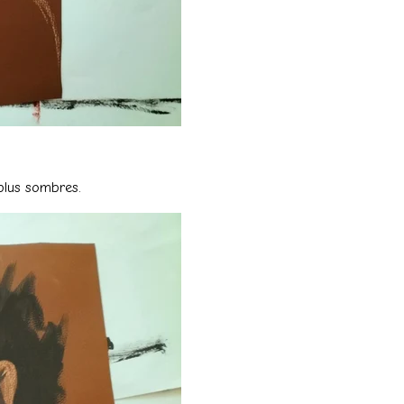
plus sombres.