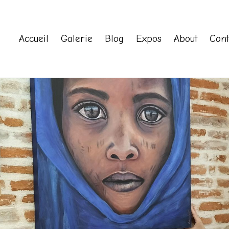
Accueil
Galerie
Blog
Expos
About
Cont